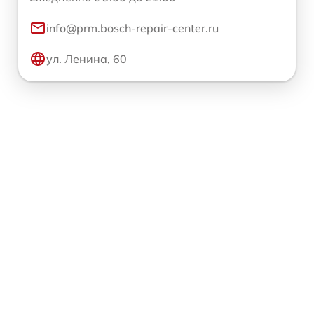
info@prm.bosch-repair-center.ru
ул. Ленина, 60