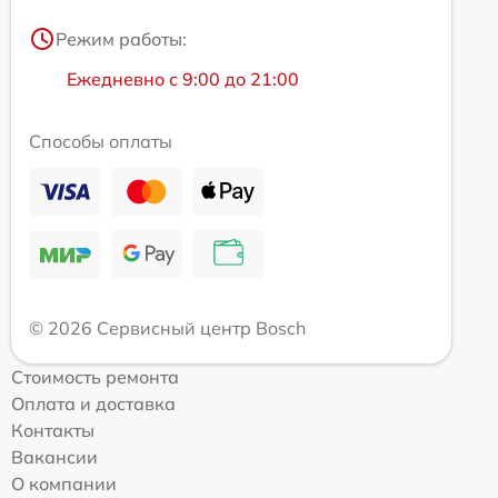
Режим работы:
Ежедневно с 9:00 до 21:00
Способы оплаты
© 2026 Сервисный центр Bosch
Стоимость ремонта
Оплата и доставка
Контакты
Вакансии
О компании