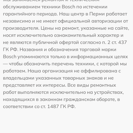
обслуживанием техники Bosch по истечении
гарантийного периода. Наш центр в Перми работает
независимо и не имеет официальной авторизации от
производителя. Цены на ремонт, указанные на сайте,
носят исключительно ознакомительный характер и
не являются публичной офертой согласно п. 2 ст. 437
ГК РФ. Названия и обозначения торговой марки
Bosch упоминаются только в информационных целях
— чтобы обозначить перечень техники, с которой мы
работаем. Наша организация не аффилирована с
владельцами указанных товарных знаков и не
представляет их интересы. Все виды ремонтных
работ выполняются исключительно на устройствах,
находящихся в законном гражданском обороте, в
соответствии со ст. 1487 ГК РФ.