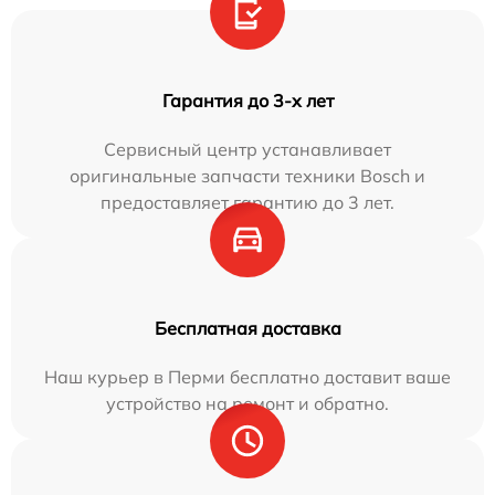
Гарантия до 3-х лет
Сервисный центр устанавливает
оригинальные запчасти техники Bosch и
предоставляет гарантию до 3 лет.
Бесплатная доставка
Наш курьер в Перми бесплатно доставит ваше
устройство на ремонт и обратно.