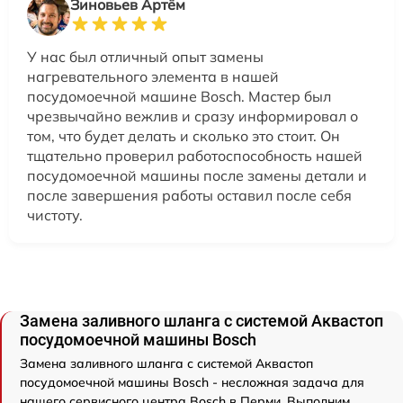
Зиновьев Артём
У нас был отличный опыт замены
нагревательного элемента в нашей
посудомоечной машине Bosch. Мастер был
чрезвычайно вежлив и сразу информировал о
том, что будет делать и сколько это стоит. Он
тщательно проверил работоспособность нашей
посудомоечной машины после замены детали и
после завершения работы оставил после себя
чистоту.
Замена заливного шланга с системой Аквастоп
посудомоечной машины Bosch
Замена заливного шланга с системой Аквастоп
посудомоечной машины Bosch - несложная задача для
нашего сервисного центра Bosch в Перми. Выполним