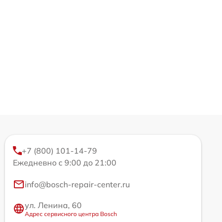
+7 (800) 101-14-79
Ежедневно с 9:00 до 21:00
info@bosch-repair-center.ru
ул. Ленина, 60
Адрес сервисного центра Bosch