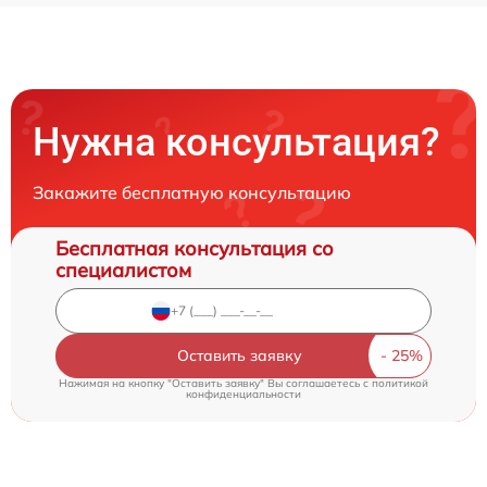
Нужна консультация?
Закажите бесплатную консультацию
Бесплатная консультация со
специалистом
Оставить заявку
Нажимая на кнопку "Оставить заявку" Вы соглашаетесь c
политикой
конфиденциальности