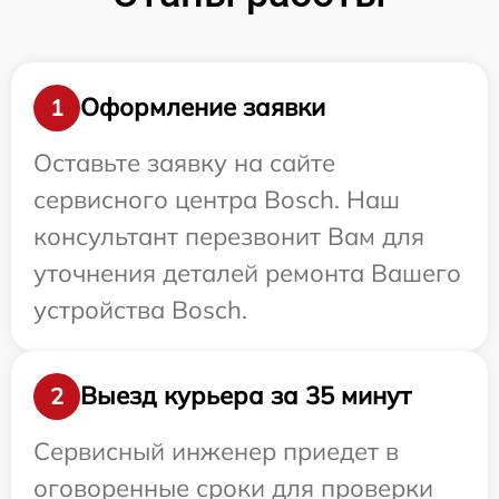
Оформление заявки
1
Оставьте заявку на сайте
сервисного центра Bosch. Наш
консультант перезвонит Вам для
уточнения деталей ремонта Вашего
устройства Bosch.
Выезд курьера за 35 минут
2
Сервисный инженер приедет в
оговоренные сроки для проверки