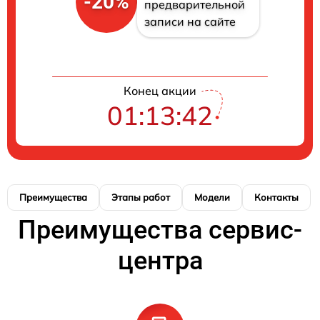
-20%
предварительной
записи на сайте
Конец акции
01:13:41
Преимущества
Этапы работ
Модели
Контакты
Преимущества сервис-
центра