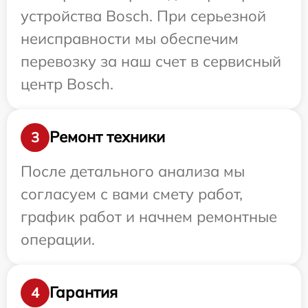
устройства Bosch. При серьезной
неисправности мы обеспечим
перевозку за наш счет в сервисный
центр Bosch.
Ремонт техники
3
После детального анализа мы
согласуем с вами смету работ,
график работ и начнем ремонтные
операции.
Гарантия
4