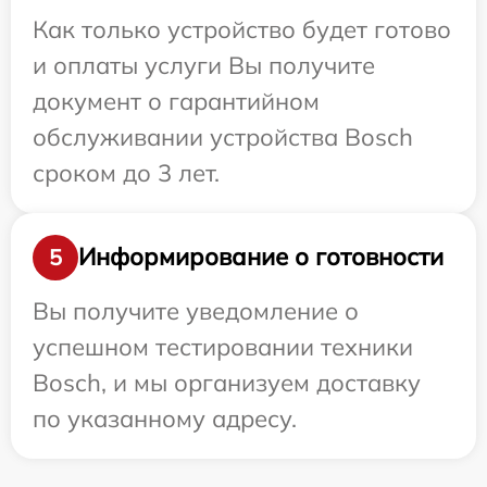
Как только устройство будет готово
и оплаты услуги Вы получите
документ о гарантийном
обслуживании устройства Bosch
сроком до 3 лет.
Информирование о готовности
5
Вы получите уведомление о
успешном тестировании техники
Bosch, и мы организуем доставку
по указанному адресу.