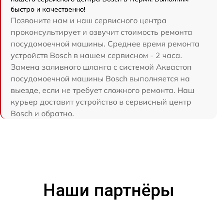
быстро и качественно!
Позвоните нам и наш сервисного центра
проконсультирует и озвучит стоимость ремонта
посудомоечной машины. Среднее время ремонта
устройств Bosch в нашем сервисном - 2 часа.
Замена заливного шланга с системой Аквастоп
посудомоечной машины Bosch выполняется на
выезде, если не требует сложного ремонта. Наш
курьер доставит устройство в сервисный центр
Bosch и обратно.
Наши партнёры