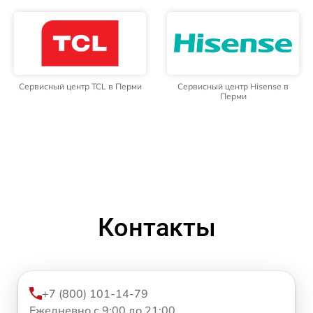
Сервисный центр TCL в Перми
Сервисный центр Hisense в
Перми
Контакты
+7 (800) 101-14-79
Ежедневно с 9:00 до 21:00