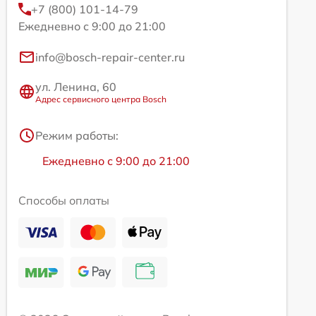
+7 (800) 101-14-79
Ежедневно с 9:00 до 21:00
info@bosch-repair-center.ru
ул. Ленина, 60
Адрес сервисного центра Bosch
Режим работы:
Ежедневно с 9:00 до 21:00
Способы оплаты