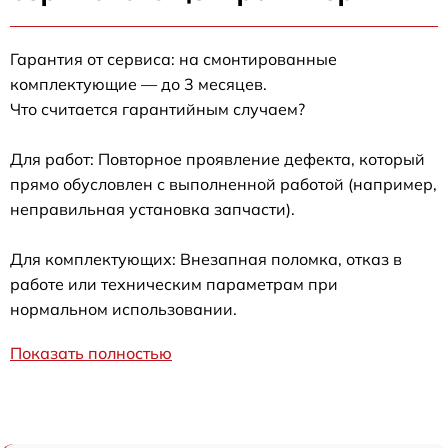
Гарантия от сервиса: на смонтированные
комплектующие — до 3 месяцев.
Что считается гарантийным случаем?
Для работ: Повторное проявление дефекта, который
прямо обусловлен с выполненной работой (например,
неправильная установка запчасти).
Для комплектующих: Внезапная поломка, отказ в
работе или техническим параметрам при
нормальном использовании.
Показать полностью