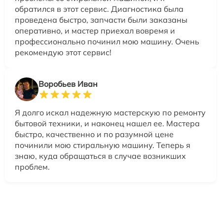
обратился в этот сервис. Диагностика была
проведена быстро, запчасти были заказаны
оперативно, и мастер приехал вовремя и
профессионально починил мою машину. Очень
рекомендую этот сервис!
Воробьев Иван
Я долго искал надежную мастерскую по ремонту
бытовой техники, и наконец нашел ее. Мастера
быстро, качественно и по разумной цене
починили мою стиральную машину. Теперь я
знаю, куда обращаться в случае возникших
проблем.