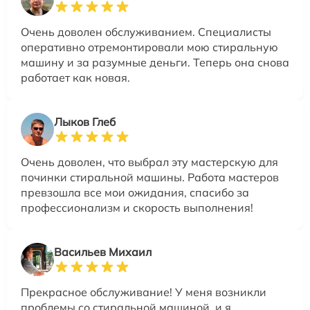
Очень доволен обслуживанием. Специалисты
оперативно отремонтировали мою стиральную
машину и за разумные деньги. Теперь она снова
работает как новая.
Лыков Глеб
Очень доволен, что выбрал эту мастерскую для
починки стиральной машины. Работа мастеров
превзошла все мои ожидания, спасибо за
профессионализм и скорость выполнения!
Васильев Михаил
Прекрасное обслуживание! У меня возникли
проблемы со стиральной машиной, и я