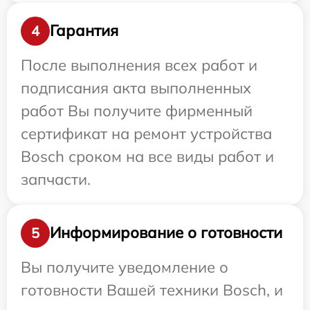
Гарантия
4
После выполнения всех работ и
подписания акта выполненных
работ Вы получите фирменный
сертификат на ремонт устройства
Bosch сроком на все виды работ и
запчасти.
Информирование о готовности
5
Вы получите уведомление о
готовности Вашей техники Bosch, и