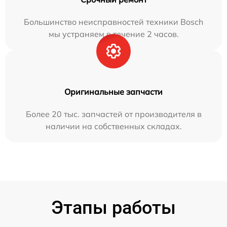
Большинство неисправностей техники Bosch
мы устраняем в течение 2 часов.
Оригинальные запчасти
Более 20 тыс. запчастей от производителя в
наличии на собственных складах.
Этапы работы