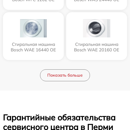
Стиральная машина
Стиральная машина
Bosch WAE 16440 OE
Bosch WAE 20160 OE
Показать больше
Гарантийные обязательства
сервисного центра в Перми