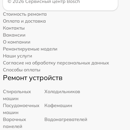
© 2026 Сервисный центр Bosch
Стоимость ремонта
Оплата и доставка
Контакты
Вакансии
О компании
Ремонтируемые модели
Наши услуги
Согласие на обработку персональных данных
Способы оплаты
Ремонт устройств
Стиральных
Холодильников
машин
Посудомоечных
Кофемашин
машин
Варочных
Водонагревателей
панелей