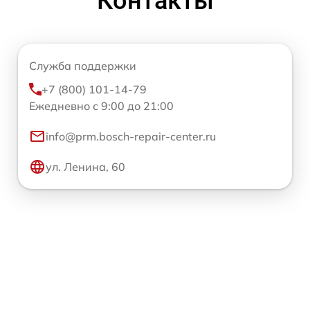
Контакты
Служба поддержки
+7 (800) 101-14-79
Ежедневно с 9:00 до 21:00
info@prm.bosch-repair-center.ru
ул. Ленина, 60