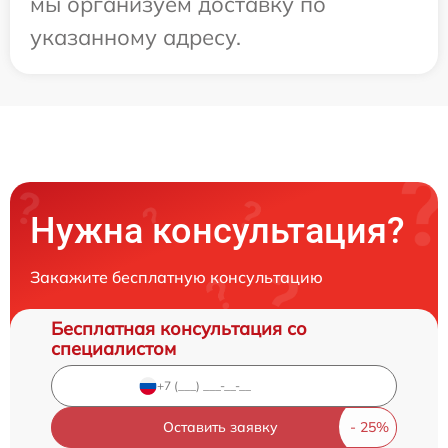
мы организуем доставку по
указанному адресу.
Нужна консультация?
Закажите бесплатную консультацию
Бесплатная консультация со
специалистом
Оставить заявку