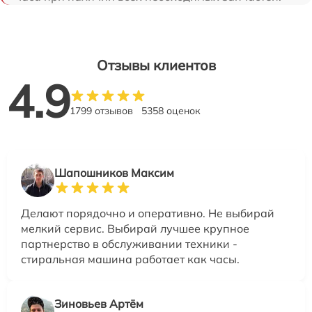
Отзывы клиентов
4.9
1799 отзывов
5358 оценок
Шапошников Максим
Делают порядочно и оперативно. Не выбирай
мелкий сервис. Выбирай лучшее крупное
партнерство в обслуживании техники -
стиральная машина работает как часы.
Зиновьев Артём