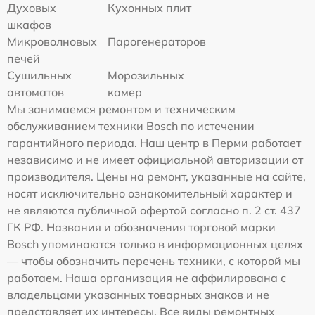
Духовых
Кухонных плит
шкафов
Микроволновых
Парогенераторов
печей
Сушильных
Морозильных
автоматов
камер
Мы занимаемся ремонтом и техническим
обслуживанием техники Bosch по истечении
гарантийного периода. Наш центр в Перми работает
независимо и не имеет официальной авторизации от
производителя. Цены на ремонт, указанные на сайте,
носят исключительно ознакомительный характер и
не являются публичной офертой согласно п. 2 ст. 437
ГК РФ. Названия и обозначения торговой марки
Bosch упоминаются только в информационных целях
— чтобы обозначить перечень техники, с которой мы
работаем. Наша организация не аффилирована с
владельцами указанных товарных знаков и не
представляет их интересы. Все виды ремонтных