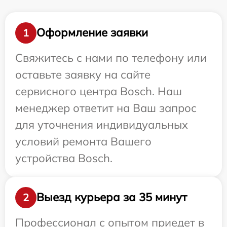
Оформление заявки
1
Свяжитесь с нами по телефону или
оставьте заявку на сайте
сервисного центра Bosch. Наш
менеджер ответит на Ваш запрос
для уточнения индивидуальных
условий ремонта Вашего
устройства Bosch.
Выезд курьера за 35 минут
2
Профессионал с опытом приедет в