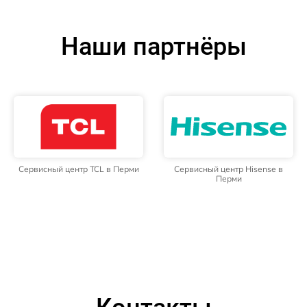
Наши партнёры
Сервисный центр TCL в Перми
Сервисный центр Hisense в
Перми