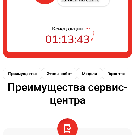
Конец акции
01:13:42
Преимущества
Этапы работ
Модели
Гарантия
Преимущества сервис-
центра