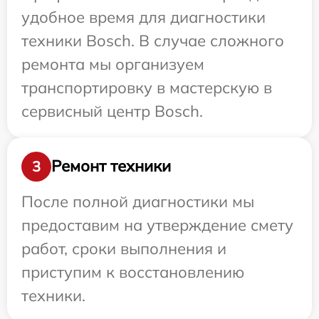
удобное время для диагностики
техники Bosch. В случае сложного
ремонта мы организуем
транспортировку в мастерскую в
сервисный центр Bosch.
Ремонт техники
3
После полной диагностики мы
предоставим на утверждение смету
работ, сроки выполнения и
приступим к восстановлению
техники.