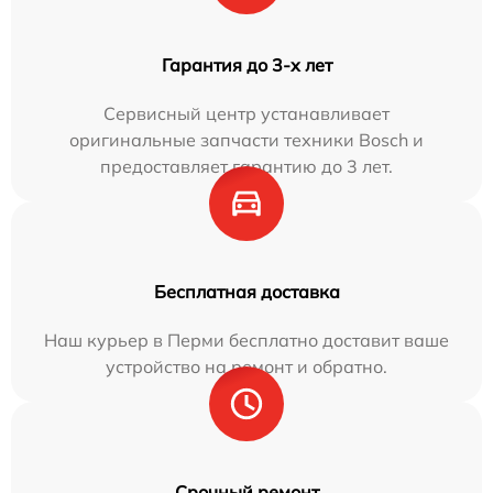
Гарантия до 3-х лет
Сервисный центр устанавливает
оригинальные запчасти техники Bosch и
предоставляет гарантию до 3 лет.
Бесплатная доставка
Наш курьер в Перми бесплатно доставит ваше
устройство на ремонт и обратно.
Срочный ремонт