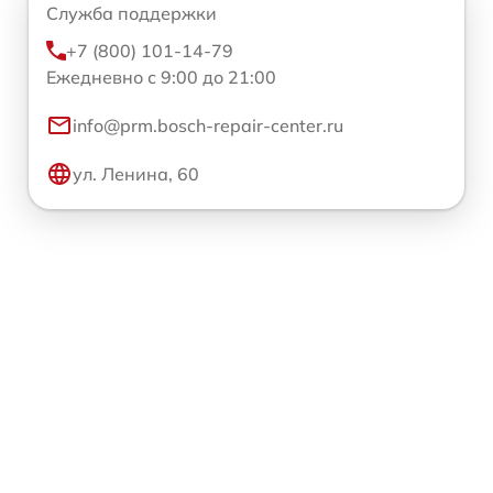
Служба поддержки
+7 (800) 101-14-79
Ежедневно с 9:00 до 21:00
info@prm.bosch-repair-center.ru
ул. Ленина, 60