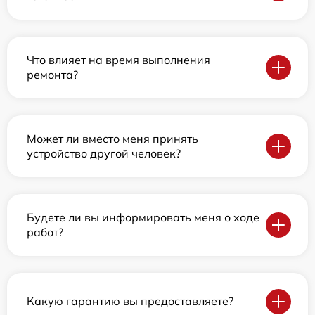
Что влияет на время выполнения
ремонта?
Может ли вместо меня принять
устройство другой человек?
Будете ли вы информировать меня о ходе
работ?
Какую гарантию вы предоставляете?