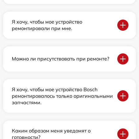
Я хочу, чтобы мое устройство
ремонтировали при мне.
Можно ли присутствовать при ремонте?
Я хочу, чтобы мое устройство Bosch
ремонтировалось только оригинальными
запчастями.
Каким образом меня уведомят о
готовности?