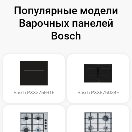
Популярные модели
Варочных панелей
Bosch
Bosch PXX375FB1E
Bosch PXX875D34E