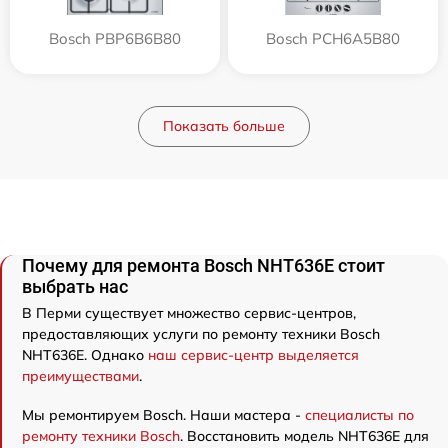
Bosch PBP6B6B80
Bosch PCH6A5B80
Показать больше
Почему для ремонта Bosch NHT636E стоит
выбрать нас
В Перми существует множество сервис-центров,
предоставляющих услуги по ремонту техники Bosch
NHT636E. Однако
наш сервис-центр выделяется
преимуществами
.
Мы ремонтируем Bosch. Наши мастера -
специалисты по
ремонту техники Bosch
. Восстановить модель NHT636E для