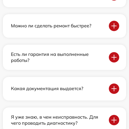
Можно ли сделать ремонт быстрее?
Есть ли гарантия на выполненные
работы?
Какая документация выдается?
Я уже знаю, в чем неисправность. Для
чего проводить диагностику?