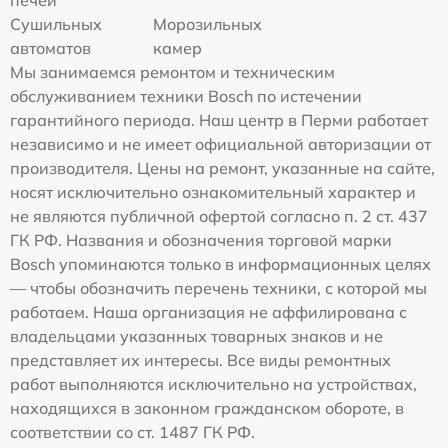
Сушильных
Морозильных
автоматов
камер
Мы занимаемся ремонтом и техническим
обслуживанием техники Bosch по истечении
гарантийного периода. Наш центр в Перми работает
независимо и не имеет официальной авторизации от
производителя. Цены на ремонт, указанные на сайте,
носят исключительно ознакомительный характер и
не являются публичной офертой согласно п. 2 ст. 437
ГК РФ. Названия и обозначения торговой марки
Bosch упоминаются только в информационных целях
— чтобы обозначить перечень техники, с которой мы
работаем. Наша организация не аффилирована с
владельцами указанных товарных знаков и не
представляет их интересы. Все виды ремонтных
работ выполняются исключительно на устройствах,
находящихся в законном гражданском обороте, в
соответствии со ст. 1487 ГК РФ.