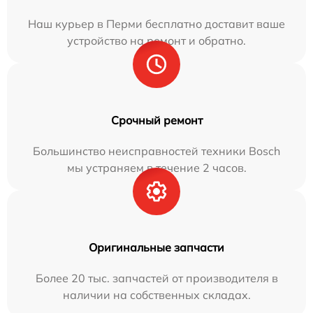
Наш курьер в Перми бесплатно доставит ваше
устройство на ремонт и обратно.
Срочный ремонт
Большинство неисправностей техники Bosch
мы устраняем в течение 2 часов.
Оригинальные запчасти
Более 20 тыс. запчастей от производителя в
наличии на собственных складах.