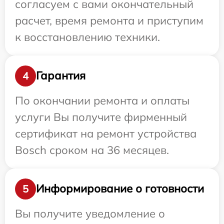
согласуем с вами окончательный
расчет, время ремонта и приступим
к восстановлению техники.
Гарантия
4
По окончании ремонта и оплаты
услуги Вы получите фирменный
сертификат на ремонт устройства
Bosch сроком на 36 месяцев.
Информирование о готовности
5
Вы получите уведомление о