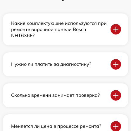
Какие комплектующие используются при
ремонте варочной панели Bosch
NHT636E?
Нужно ли платить за диагностику?
Сколько времени занимает проверка?
Меняется ли цена в процессе ремонта?