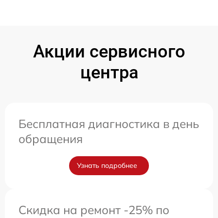
Акции сервисного
центра
Бесплатная диагностика в день
обращения
Узнать подробнее
Скидка на ремонт -25% по