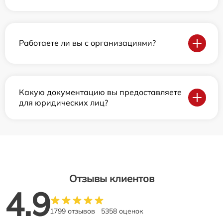
Работаете ли вы с организациями?
Какую документацию вы предоставляете
для юридических лиц?
Отзывы клиентов
4.9
1799 отзывов
5358 оценок