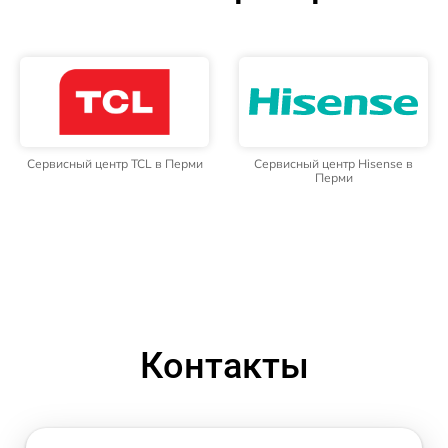
Сервисный центр TCL в Перми
Сервисный центр Hisense в
Перми
Контакты