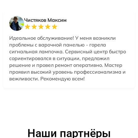
Чистяков Максим
Идеальное обслуживание! У меня возникли
проблемы с варочной панелью - горела
сигнальная лампочка. Сервисный центр быстро
сориентировался в ситуации, предложил
решение и провел ремонт оперативно. Мастер
проявил высокий уровень профессионализма и
вежливости. Рекомендую всем!
Наши партнёры