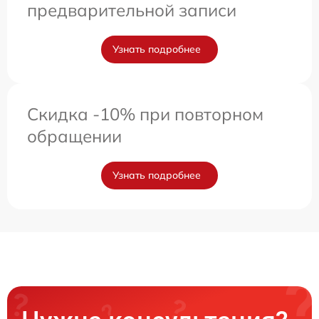
предварительной записи
Узнать подробнее
Скидка -10% при повторном
обращении
Узнать подробнее