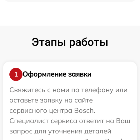
Этапы работы
Оформление заявки
1
Свяжитесь с нами по телефону или
оставьте заявку на сайте
сервисного центра Bosch.
Специалист сервиса ответит на Ваш
запрос для уточнения деталей