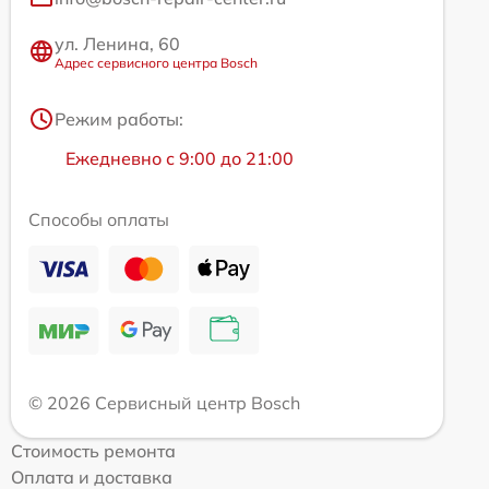
ул. Ленина, 60
Адрес сервисного центра Bosch
Режим работы:
Ежедневно с 9:00 до 21:00
Способы оплаты
© 2026 Сервисный центр Bosch
Стоимость ремонта
Оплата и доставка