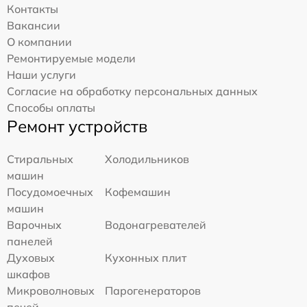
Контакты
Вакансии
О компании
Ремонтируемые модели
Наши услуги
Согласие на обработку персональных данных
Способы оплаты
Ремонт устройств
Стиральных
Холодильников
машин
Посудомоечных
Кофемашин
машин
Варочных
Водонагревателей
панелей
Духовых
Кухонных плит
шкафов
Микроволновых
Парогенераторов
печей