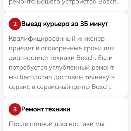
ремонта Вашего устройства Bosch.
Выезд курьера за 35 минут
2
Квалифицированный инженер
приедет в оговоренные сроки для
диагностики техники Bosch. Если
потребуется углубленный ремонт
мы бесплатно доставим технику в
сервис в сервисный центр Bosch.
Ремонт техники
3
После полной диагностики мы