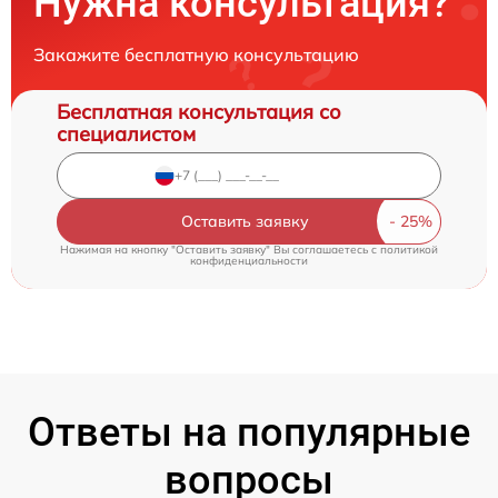
Нужна консультация?
Закажите бесплатную консультацию
Бесплатная консультация со
специалистом
Оставить заявку
Нажимая на кнопку "Оставить заявку" Вы соглашаетесь c
политикой
конфиденциальности
Ответы на популярные
вопросы