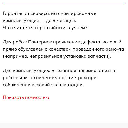
Гарантия от сервиса: на смонтированные
комплектующие — до 3 месяцев.
Что считается гарантийным случаем?
Для работ: Повторное проявление дефекта, который
прямо обусловлен с качеством проведенного ремонта
(например, неправильная установка запчасти).
Для комплектующих: Внезапная поломка, отказ в
работе или техническим параметрам при
соблюдении условий эксплуатации.
Показать полностью