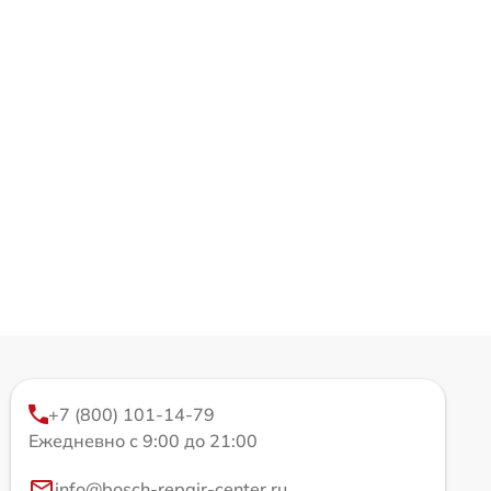
+7 (800) 101-14-79
Ежедневно с 9:00 до 21:00
info@bosch-repair-center.ru