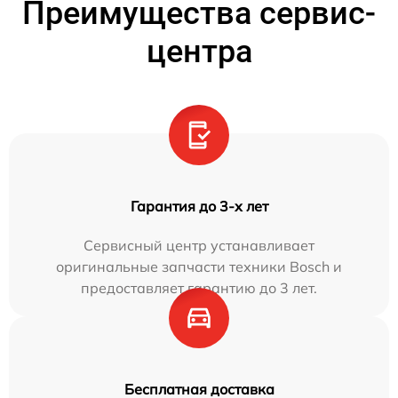
Преимущества сервис-
центра
Гарантия до 3-х лет
Сервисный центр устанавливает
оригинальные запчасти техники Bosch и
предоставляет гарантию до 3 лет.
Бесплатная доставка