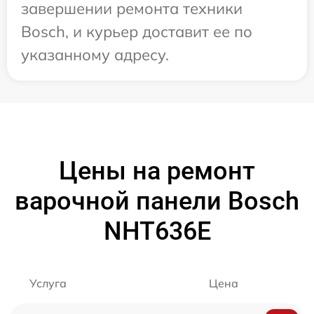
завершении ремонта техники
Bosch, и курьер доставит ее по
указанному адресу.
Цены на ремонт
варочной панели Bosch
NHT636E
Услуга
Цена